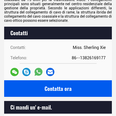
principali sono situati generalmente nel centro residenziale della
gestione della proprietà. Secondo le applicazioni differenti, la
struttura del collegamento di cavo di rame, la struttura ibrida del
collegamento del cavo coassiale e la struttura del collegamento di
cavo ottico possono essere selezionate.
Contatti
Contatti:
Miss. Sherling Xie
Telefono:
86--13826169177
Contatta ora
Ci mandi un' e-mail.