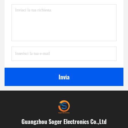
Invia
Guangzhou Soger Electronics Co.,Ltd