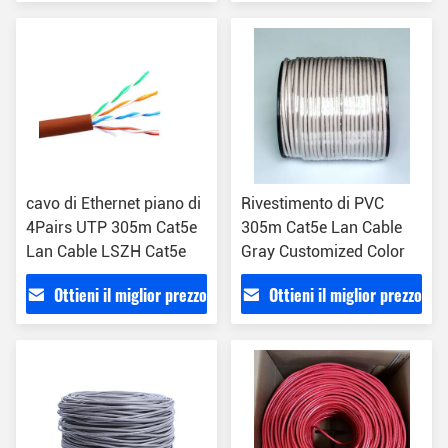
cavo di Ethernet piano di
Rivestimento di PVC
4Pairs UTP 305m Cat5e
305m Cat5e Lan Cable
Lan Cable LSZH Cat5e
Gray Customized Color
Ottieni il miglior prezzo
Ottieni il miglior prezzo