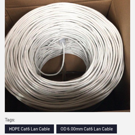
Tags:
HDPE Cat6 Lan Cable
OD 6.00mm Cat6 Lan Cable