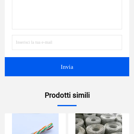
Invia
Prodotti simili