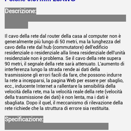
Descrizione:
Il cavo della rete dal router della casa al computer non è
generalmente più lungo di 50 metri, ma la lunghezza del
cavo della rete dal hub (commutatore) dell'edificio
residenziale o residenziale alla linea residenziale dell'unità
residenziale non è problema. Se il cavo della rete supera
90 metri, il segnale della rete sarà attenuato. L'aumento di
interferenza lungo la strada rende ai dati della
trasmissione gli errori facili da fare, che possono indurre
la rete a incepparsi, la pagina Web per essere per sbaglio,
ecc., inducente Internet a rallentare la sensibilità della
velocità della rete, ma la velocità reale della rete (velocità
della trasmissione dei dati) è non lenta, ma i dati è
sbagliata. Dopo il quel, il meccanismo di rilevazione della
rete richiede che la struttura di errore sia restituita.
Specificazione: