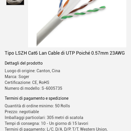
Tipo LSZH Cat6 Lan Cable di UTP Poiché 0.57mm 23AWG
Dettagli del prodotto
Luogo di origine: Canton, Cina
Marca: Soger
Certificazione: CE, RoHS
Numero di modello: S-6005735
Termini di pagamento e spedizione
Quantità di ordine minimo: 50 Rolls
Prezzo: negotiable
Imballaggi particolari: 305 metri di scatola
Tempi di consegna: 10 - Un giorno di 15 lavori
Termini di pagamento: L/C, D/A, D/P, T/T, Western Union,