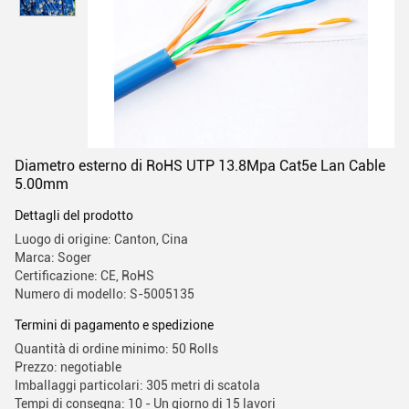
Diametro esterno di RoHS UTP 13.8Mpa Cat5e Lan Cable
5.00mm
Dettagli del prodotto
Luogo di origine: Canton, Cina
Marca: Soger
Certificazione: CE, RoHS
Numero di modello: S-5005135
Termini di pagamento e spedizione
Quantità di ordine minimo: 50 Rolls
Prezzo: negotiable
Imballaggi particolari: 305 metri di scatola
Tempi di consegna: 10 - Un giorno di 15 lavori