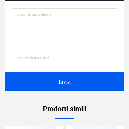
Invia
Prodotti simili