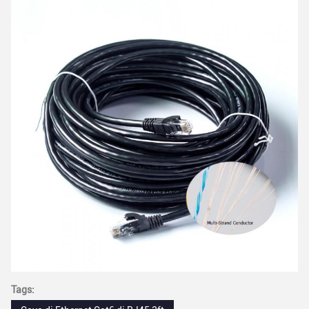
Tags: