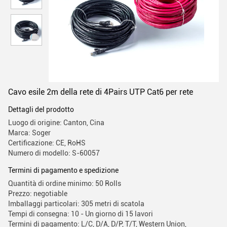
Cavo esile 2m della rete di 4Pairs UTP Cat6 per rete
Dettagli del prodotto
Luogo di origine: Canton, Cina
Marca: Soger
Certificazione: CE, RoHS
Numero di modello: S-60057
Termini di pagamento e spedizione
Quantità di ordine minimo: 50 Rolls
Prezzo: negotiable
Imballaggi particolari: 305 metri di scatola
Tempi di consegna: 10 - Un giorno di 15 lavori
Termini di pagamento: L/C, D/A, D/P, T/T, Western Union,