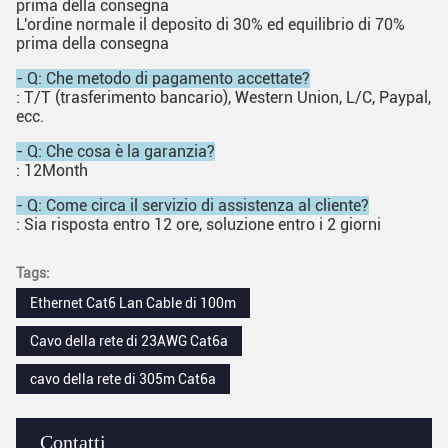
prima della consegna
L'ordine normale il deposito di 30% ed equilibrio di 70%
prima della consegna
- Q: Che metodo di pagamento accettate?
: T/T (trasferimento bancario), Western Union, L/C, Paypal,
ecc.
- Q: Che cosa è la garanzia?
: 12Month
- Q: Come circa il servizio di assistenza al cliente?
: Sia risposta entro 12 ore, soluzione entro i 2 giorni
Tags:
Ethernet Cat6 Lan Cable di 100m
Cavo della rete di 23AWG Cat6a
cavo della rete di 305m Cat6a
Contatti