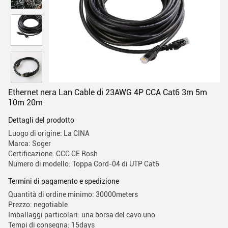
Ethernet nera Lan Cable di 23AWG 4P CCA Cat6 3m 5m
10m 20m
Dettagli del prodotto
Luogo di origine: La CINA
Marca: Soger
Certificazione: CCC CE Rosh
Numero di modello: Toppa Cord-04 di UTP Cat6
Termini di pagamento e spedizione
Quantità di ordine minimo: 30000meters
Prezzo: negotiable
Imballaggi particolari: una borsa del cavo uno
Tempi di consegna: 15days