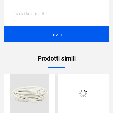
Invia
Prodotti simili