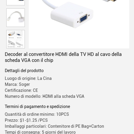
Decoder al convertitore HDMI della TV HD al cavo della
scheda VGA con il chip
Dettagli del prodotto
Luogo di origine: La Cina
Marca: Soger
Certificazione: CE
Numero di modello: HDMI alla scheda VGA
Termini di pagamento e spedizione
Quantità di ordine minimo: 10PCS
Prezzo: $1-$1.25 /PCS
Imballaggi particolari: Contenitore di PE Bag+Carton
Tempi di consegna: 5 giorni del lavoro