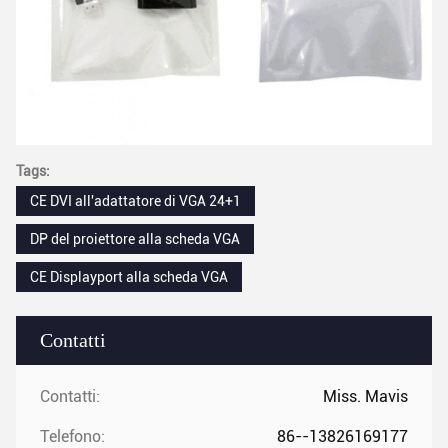
Tags:
CE DVI all'adattatore di VGA 24+1
DP del proiettore alla scheda VGA
CE Displayport alla scheda VGA
Contatti
Contatti:
Miss. Mavis
Telefono:
86--13826169177