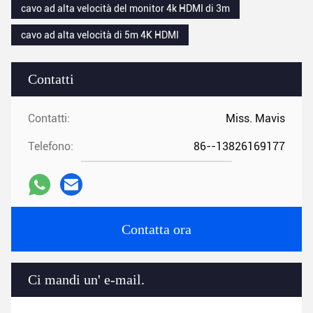
cavo ad alta velocità del monitor 4k HDMI di 3m
cavo ad alta velocità di 5m 4K HDMI
Contatti
Contatti:
Miss. Mavis
Telefono:
86--13826169177
Contatta ora
Ci mandi un' e-mail.