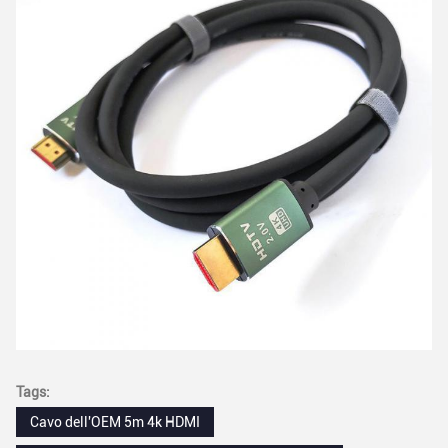
Tags:
Cavo dell'OEM 5m 4k HDMI