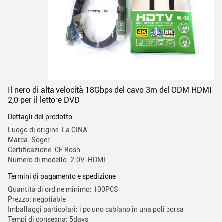
Il nero di alta velocità 18Gbps del cavo 3m del ODM HDMI
2,0 per il lettore DVD
Dettagli del prodotto
Luogo di origine: La CINA
Marca: Soger
Certificazione: CE Rosh
Numero di modello: 2.0V-HDMI
Termini di pagamento e spedizione
Quantità di ordine minimo: 100PCS
Prezzo: negotiable
Imballaggi particolari: i pc uno cablano in una poli borsa
Tempi di consegna: 5days