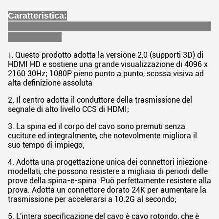
Caratteristica:
Questo prodotto adotta la versione 2,0 (supporti 3D) di
1.
HDMI HD e sostiene una grande visualizzazione di 4096 x
2160 30Hz; 1080P pieno punto a punto, scossa visiva ad
alta definizione assoluta
2. Il centro adotta il conduttore della trasmissione del
segnale di alto livello CCS di HDMI;
3. La spina ed il corpo del cavo sono premuti senza
cuciture ed integralmente, che notevolmente migliora il
suo tempo di impiego;
4. Adotta una progettazione unica dei connettori iniezione-
modellati, che possono resistere a migliaia di periodi delle
prove della spina-e-spina. Può perfettamente resistere alla
prova. Adotta un connettore dorato 24K per aumentare la
trasmissione per accelerarsi a 10.2G al secondo;
5. L'intera specificazione del cavo è cavo rotondo, che è