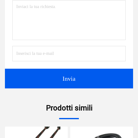
Invia
Prodotti simili