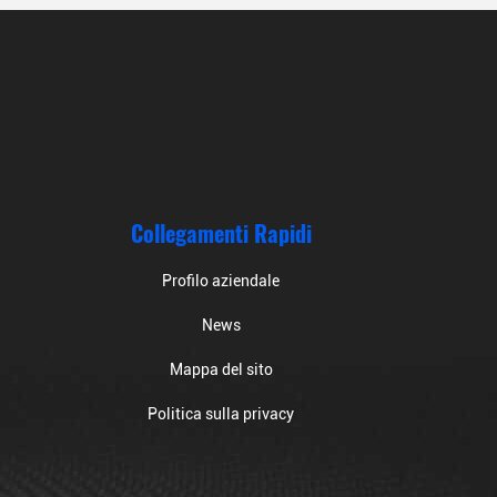
Collegamenti Rapidi
Profilo aziendale
News
Mappa del sito
Politica sulla privacy