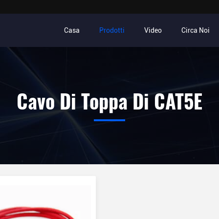
Casa
Prodotti
Video
Circa Noi
Cavo Di Toppa Di CAT5E