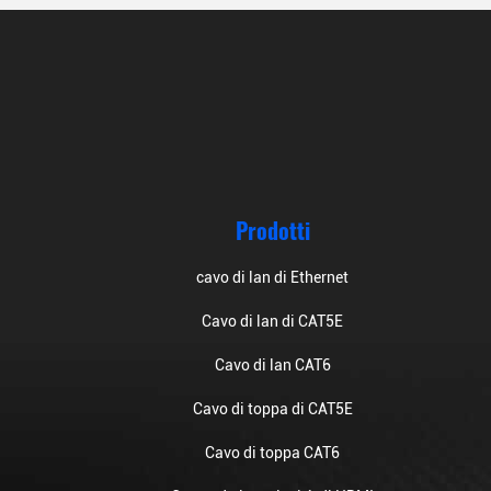
Prodotti
cavo di lan di Ethernet
Cavo di lan di CAT5E
Cavo di lan CAT6
Cavo di toppa di CAT5E
Cavo di toppa CAT6