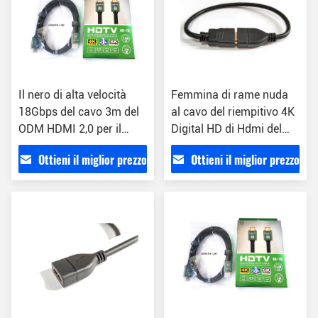
Il nero di alta velocità
Femmina di rame nuda
18Gbps del cavo 3m del
al cavo del riempitivo 4K
ODM HDMI 2,0 per il
Digital HD di Hdmi del
lettore DVD
maschio
Ottieni il miglior prezzo
Ottieni il miglior prezzo