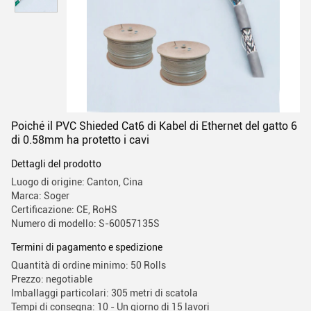
Poiché il PVC Shieded Cat6 di Kabel di Ethernet del gatto 6
di 0.58mm ha protetto i cavi
Dettagli del prodotto
Luogo di origine: Canton, Cina
Marca: Soger
Certificazione: CE, RoHS
Numero di modello: S-60057135S
Termini di pagamento e spedizione
Quantità di ordine minimo: 50 Rolls
Prezzo: negotiable
Imballaggi particolari: 305 metri di scatola
Tempi di consegna: 10 - Un giorno di 15 lavori