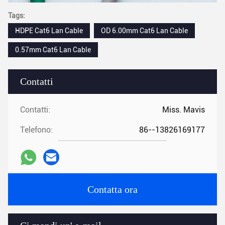
Tags:
HDPE Cat6 Lan Cable
OD 6.00mm Cat6 Lan Cable
0.57mm Cat6 Lan Cable
Contatti
Contatti:
Miss. Mavis
Telefono:
86--13826169177
Contatta ora