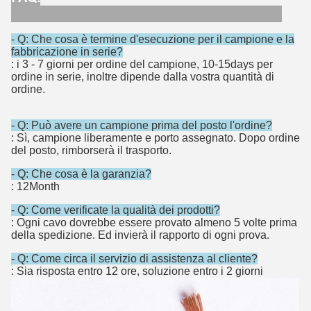
- Q: Che cosa è termine d'esecuzione per il campione e la
fabbricazione in serie?
: i 3 - 7 giorni per ordine del campione, 10-15days per
ordine in serie, inoltre dipende dalla vostra quantità di
ordine.
- Q: Può avere un campione prima del posto l'ordine?
: Sì, campione liberamente e porto assegnato. Dopo ordine
del posto, rimborserà il trasporto.
- Q: Che cosa è la garanzia?
: 12Month
- Q: Come verificate la qualità dei prodotti?
: Ogni cavo dovrebbe essere provato almeno 5 volte prima
della spedizione. Ed invierà il rapporto di ogni prova.
- Q: Come circa il servizio di assistenza al cliente?
: Sia risposta entro 12 ore, soluzione entro i 2 giorni