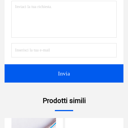
Invia
Prodotti simili