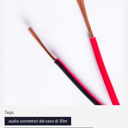
Tags:
audio connettori del cavo di 30m