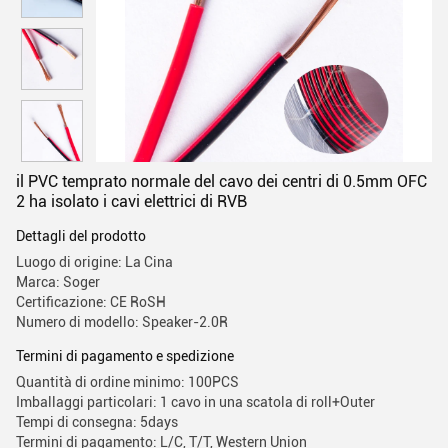
il PVC temprato normale del cavo dei centri di 0.5mm OFC
2 ha isolato i cavi elettrici di RVB
Dettagli del prodotto
Luogo di origine: La Cina
Marca: Soger
Certificazione: CE RoSH
Numero di modello: Speaker-2.0R
Termini di pagamento e spedizione
Quantità di ordine minimo: 100PCS
Imballaggi particolari: 1 cavo in una scatola di roll+Outer
Tempi di consegna: 5days
Termini di pagamento: L/C, T/T, Western Union