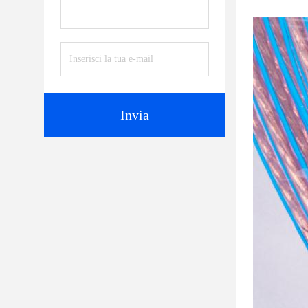
Invia